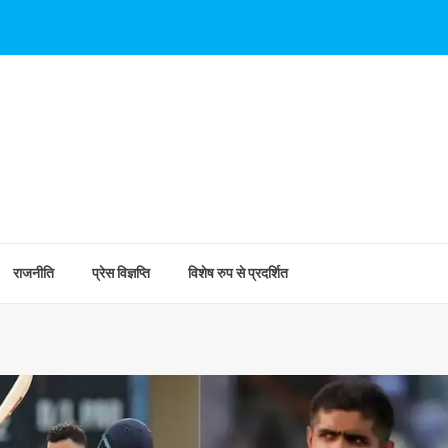
राजनीति
प्रेस विज्ञप्ति
विशेष रुप से प्रदर्शित