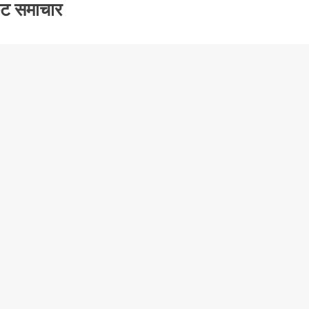
केट समाचार