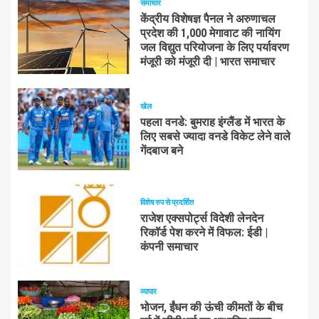
समाचार
केंद्रीय विशेषज्ञ पैनल ने अरुणाचल
प्रदेश की 1,000 मेगावाट की नायिंग
जल विद्युत परियोजना के लिए पर्यावरण
मंजूरी को मंजूरी दी | भारत समाचार
खेल
पहला वनडे: बुमराह इंग्लैंड में भारत के
लिए सबसे ज्यादा वनडे विकेट लेने वाले
गेंदबाज बने
विशेष रुप से प्रदर्शित
राजेश एक्सपोर्ट्स विदेशी लेनदेन
रिकॉर्ड पेश करने में विफल: ईडी |
कंपनी समाचार
व्यापार
भोजन, ईंधन की ऊंची कीमतों के बीच