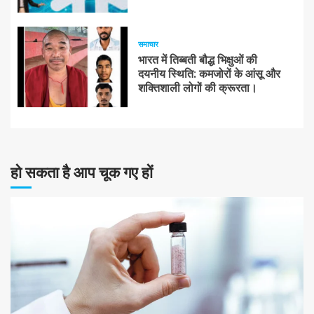
समाचार
भारत में तिब्बती बौद्ध भिक्षुओं की
दयनीय स्थिति: कमजोरों के आंसू और
शक्तिशाली लोगों की क्रूरता।
हो सकता है आप चूक गए हों
10 न्यूनतम पढ़ा