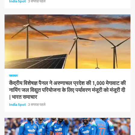
India Spot
3 सप्ताह पहले
1 न्यूनतम पढ़ा
समाचार
केंद्रीय विशेषज्ञ पैनल ने अरुणाचल प्रदेश की 1,000 मेगावाट की
नायिंग जल विद्युत परियोजना के लिए पर्यावरण मंजूरी को मंजूरी दी
| भारत समाचार
India Spot
3 सप्ताह पहले