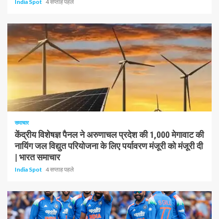
India Spot
4 सप्ताह पहले
1 न्यूनतम पढ़ा
समाचार
केंद्रीय विशेषज्ञ पैनल ने अरुणाचल प्रदेश की 1,000 मेगावाट की
नायिंग जल विद्युत परियोजना के लिए पर्यावरण मंजूरी को मंजूरी दी
| भारत समाचार
India Spot
4 सप्ताह पहले