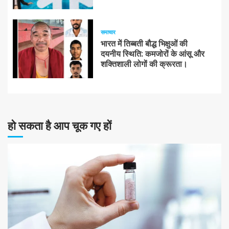
समाचार
भारत में तिब्बती बौद्ध भिक्षुओं की
दयनीय स्थिति: कमजोरों के आंसू और
शक्तिशाली लोगों की क्रूरता।
हो सकता है आप चूक गए हों
10 न्यूनतम पढ़ा