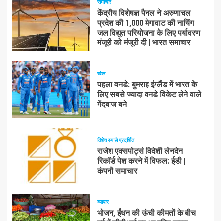
समाचार
केंद्रीय विशेषज्ञ पैनल ने अरुणाचल
प्रदेश की 1,000 मेगावाट की नायिंग
जल विद्युत परियोजना के लिए पर्यावरण
मंजूरी को मंजूरी दी | भारत समाचार
खेल
पहला वनडे: बुमराह इंग्लैंड में भारत के
लिए सबसे ज्यादा वनडे विकेट लेने वाले
गेंदबाज बने
विशेष रुप से प्रदर्शित
राजेश एक्सपोर्ट्स विदेशी लेनदेन
रिकॉर्ड पेश करने में विफल: ईडी |
कंपनी समाचार
व्यापार
भोजन, ईंधन की ऊंची कीमतों के बीच