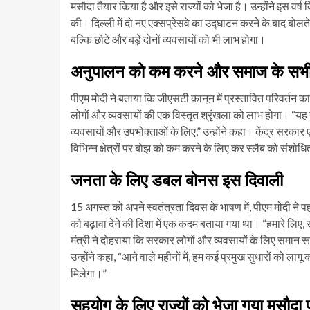
मसौदा तैयार किया है और इसे राज्यों को भेजा है। उन्होंने इस वर्
की। दिल्ली में दो नए एक्सप्रेसवे का उद्घाटन करने के बाद बोलते
बल्कि छोटे और बड़े दोनों व्यवसायों को भी लाभ होगा।
अनुपालन को कम करने और समाज के सभी वर्
पीएम मोदी ने बताया कि जीएसटी कानून में प्रस्तावित परिवर्तन
लोगों और व्यवसायों की एक विस्तृत श्रृंखला को लाभ होगा। “यह
व्यवसायों और उपभोक्ताओं के लिए,” उन्होंने कहा। केंद्र सरक
विभिन्न क्षेत्रों पर बोझ को कम करने के लिए कर स्लैब को संशो
जनता के लिए डबल बोनस इस दिवाली
15 अगस्त को अपने स्वतंत्रता दिवस के भाषण में, पीएम मोदी ने पह
को बढ़ावा देने की दिशा में एक कदम बताया गया था। “हमारे लिए, 
मंत्री ने दोहराया कि सरकार लोगों और व्यवसायों के लिए समान र
उन्होंने कहा, “आने वाले महीनों में, हम कई प्रमुख सुधारों को ला
मिलेगा।”
सहयोग के लिए राज्यों को भेजा गया मसौदा प