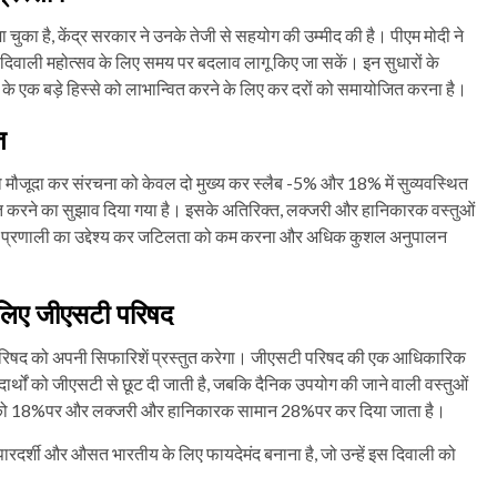
ा चुका है, केंद्र सरकार ने उनके तेजी से सहयोग की उम्मीद की है। पीएम मोदी ने
कि दिवाली महोत्सव के लिए समय पर बदलाव लागू किए जा सकें। इन सुधारों के
के एक बड़े हिस्से को लाभान्वित करने के लिए कर दरों को समायोजित करना है।
त
 मौजूदा कर संरचना को केवल दो मुख्य कर स्लैब -5% और 18% में सुव्यवस्थित
्त करने का सुझाव दिया गया है। इसके अतिरिक्त, लक्जरी और हानिकारक वस्तुओं
 नई प्रणाली का उद्देश्य कर जटिलता को कम करना और अधिक कुशल अनुपालन
े लिए जीएसटी परिषद
ी परिषद को अपनी सिफारिशें प्रस्तुत करेगा। जीएसटी परिषद की एक आधिकारिक
पदार्थों को जीएसटी से छूट दी जाती है, जबकि दैनिक उपयोग की जाने वाली वस्तुओं
ओं को 18%पर और लक्जरी और हानिकारक सामान 28%पर कर दिया जाता है।
रदर्शी और औसत भारतीय के लिए फायदेमंद बनाना है, जो उन्हें इस दिवाली को