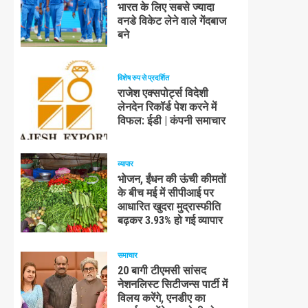
भारत के लिए सबसे ज्यादा
वनडे विकेट लेने वाले गेंदबाज
बने
विशेष रुप से प्रदर्शित
राजेश एक्सपोर्ट्स विदेशी
लेनदेन रिकॉर्ड पेश करने में
विफल: ईडी | कंपनी समाचार
व्यापार
भोजन, ईंधन की ऊंची कीमतों
के बीच मई में सीपीआई पर
आधारित खुदरा मुद्रास्फीति
बढ़कर 3.93% हो गई व्यापार
समाचार
20 बागी टीएमसी सांसद
नेशनलिस्ट सिटीजन्स पार्टी में
विलय करेंगे, एनडीए का