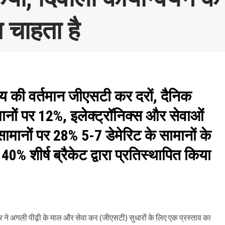
 चाहता है
न्य की वर्तमान जीएसटी कर दरों, दैनिक
ानों पर 12%, इलेक्ट्रॉनिक्स और सेवाओं
ानों पर 28% 5-7 डेमेरिट के सामानों के
 शीर्ष ब्रैकेट द्वारा प्रतिस्थापित किया
रकार ने अगली पीढ़ी के माल और सेवा कर (जीएसटी) सुधारों के लिए एक प्रस्ताव का