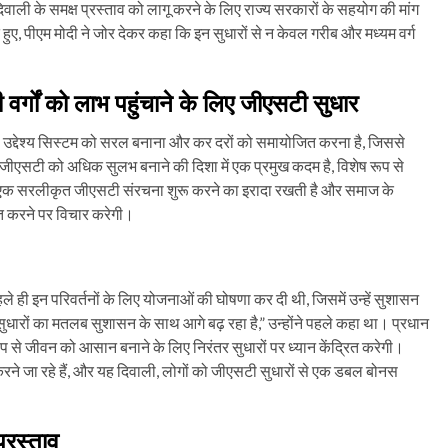
ष दिवाली के समक्ष प्रस्ताव को लागू करने के लिए राज्य सरकारों के सहयोग की मांग
 हुए, पीएम मोदी ने जोर देकर कहा कि इन सुधारों से न केवल गरीब और मध्यम वर्ग
गों को लाभ पहुंचाने के लिए जीएसटी सुधार
 का उद्देश्य सिस्टम को सरल बनाना और कर दरों को समायोजित करना है, जिससे
 जीएसटी को अधिक सुलभ बनाने की दिशा में एक प्रमुख कदम है, विशेष रूप से
ार एक सरलीकृत जीएसटी संरचना शुरू करने का इरादा रखती है और समाज के
धित करने पर विचार करेगी।
ले ही इन परिवर्तनों के लिए योजनाओं की घोषणा कर दी थी, जिसमें उन्हें सुशासन
सुधारों का मतलब सुशासन के साथ आगे बढ़ रहा है,” उन्होंने पहले कहा था। प्रधान
ूप से जीवन को आसान बनाने के लिए निरंतर सुधारों पर ध्यान केंद्रित करेगी।
गू करने जा रहे हैं, और यह दिवाली, लोगों को जीएसटी सुधारों से एक डबल बोनस
्रस्ताव