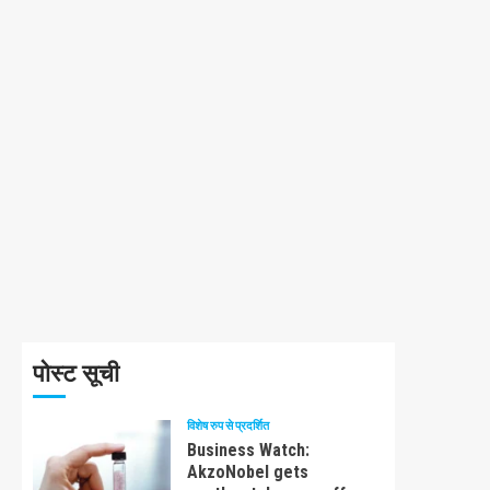
पोस्ट सूची
विशेष रुप से प्रदर्शित
Business Watch:
AkzoNobel gets