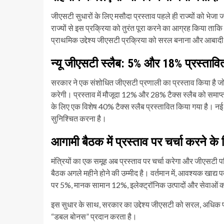
जीएसटी सुधारों के लिए मसौदा प्रस्ताव पहले ही राज्यों को भेजा ज
राज्यों से इस प्रक्रिया को तुरंत पूरा करने का आग्रह किया ता
प्राथमिक उद्देश्य जीएसटी प्रक्रिया को सरल बनाना और आबादी 
न्यू जीएसटी स्लैब: 5% और 18% प्रस्तावि
सरकार ने एक संशोधित जीएसटी प्रणाली का प्रस्ताव किया है जो
करेगी। प्रस्ताव में मौजूदा 12% और 28% टैक्स स्लैब को समाप
के लिए एक विशेष 40% टैक्स स्लैब प्रस्तावित किया गया है।
सुनिश्चित करना है।
आगामी बैठक में प्रस्ताव पर चर्चा करने क
मंत्रियों का एक समूह अब प्रस्ताव पर चर्चा करेगा और जीएसट
बैठक अगले महीने होने की उम्मीद है। वर्तमान में, आवश्यक खाद्य 
पर 5%, मानक सामान 12%, इलेक्ट्रॉनिक उत्पादों और सेवा
इस सुधार के साथ, सरकार का उद्देश्य जीएसटी को सरल, अधिक पा
“डबल बोनस” प्रदान करता है।