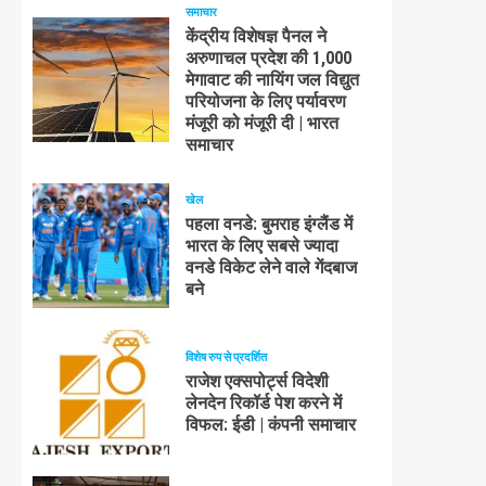
समाचार
केंद्रीय विशेषज्ञ पैनल ने
अरुणाचल प्रदेश की 1,000
मेगावाट की नायिंग जल विद्युत
परियोजना के लिए पर्यावरण
मंजूरी को मंजूरी दी | भारत
समाचार
खेल
पहला वनडे: बुमराह इंग्लैंड में
भारत के लिए सबसे ज्यादा
वनडे विकेट लेने वाले गेंदबाज
बने
विशेष रुप से प्रदर्शित
राजेश एक्सपोर्ट्स विदेशी
लेनदेन रिकॉर्ड पेश करने में
विफल: ईडी | कंपनी समाचार