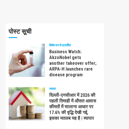
पोस्ट सूची
विशेष रुप से प्रदर्शित
Business Watch:
AkzoNobel gets
another takeover offer;
ARPA-H launches rare
disease program
व्यापार
दिल्ली-एनसीआर में 2026 की
पहली तिमाही में औसत आवास
कीमतों में सालाना आधार पर
17.6% की वृद्धि देखी गई,
इसका मतलब यह है | व्यापार