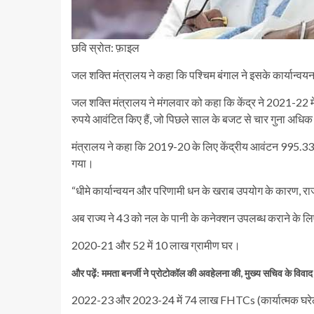
छवि स्रोत: फ़ाइल
जल शक्ति मंत्रालय ने कहा कि पश्चिम बंगाल ने इसके कार्यान्वय
जल शक्ति मंत्रालय ने मंगलवार को कहा कि केंद्र ने 2021-22 
रुपये आवंटित किए हैं, जो पिछले साल के बजट से चार गुना अधिक
मंत्रालय ने कहा कि 2019-20 के लिए केंद्रीय आवंटन 995.33 
गया।
“धीमे कार्यान्वयन और परिणामी धन के खराब उपयोग के कारण, रा
अब राज्य ने 43 को नल के पानी के कनेक्शन उपलब्ध कराने के 
2020-21 और 52 में 10 लाख ग्रामीण घर।
और पढ़ें: ममता बनर्जी ने प्रोटोकॉल की अवहेलना की, मुख्य सचिव के विवाद
2022-23 और 2023-24 में 74 लाख FHTCs (कार्यात्मक घरेलू