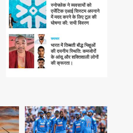
स्नोफ्लेक ने व्यवसायों को
एजेंटिक एआई सिस्टम अपनाने
में मदद करने के लिए टूल की
घोषणा की: सभी विवरण
समाचार
भारत में तिब्बती बौद्ध भिक्षुओं
की दयनीय स्थिति: कमजोरों
के आंसू और शक्तिशाली लोगों
की क्रूरता।