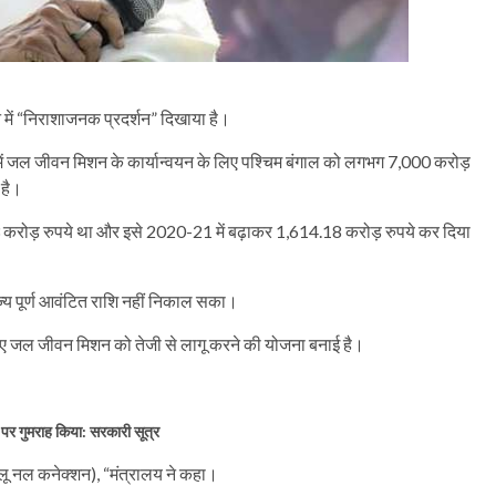
न में “निराशाजनक प्रदर्शन” दिखाया है।
में जल जीवन मिशन के कार्यान्वयन के लिए पश्चिम बंगाल को लगभग 7,000 करोड़
 है।
करोड़ रुपये था और इसे 2020-21 में बढ़ाकर 1,614.18 करोड़ रुपये कर दिया
ज्य पूर्ण आवंटित राशि नहीं निकाल सका।
लिए जल जीवन मिशन को तेजी से लागू करने की योजना बनाई है।
 पर गुमराह किया: सरकारी सूत्र
 नल कनेक्शन), “मंत्रालय ने कहा।