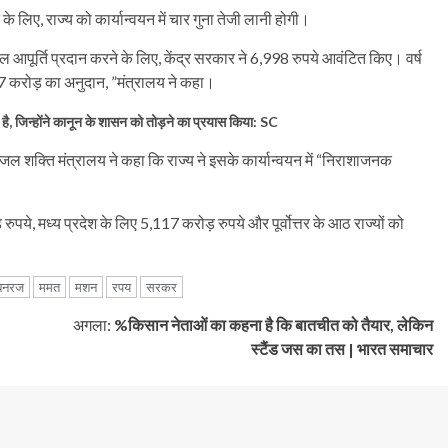
 के लिए, राज्य को कार्यान्वयन में चार गुना तेजी लानी होगी।
ूर्ति प्रदान करने के लिए, केंद्र सरकार ने 6,998 रुपये आवंटित किए। वर्ष
करोड़ का अनुदान, ”मंत्रालय ने कहा।
 है, जिन्होंने कानून के शासन को तोड़ने का प्रयास किया: SC
ल शक्ति मंत्रालय ने कहा कि राज्य ने इसके कार्यान्वयन में “निराशाजनक
ुपये, मध्य प्रदेश के लिए 5,117 करोड़ रुपये और पूर्वोत्तर के आठ राज्यों को
बनरज
ममत
मशन
रपय
सरकर
अगला:
%किसान नेताओं का कहना है कि बातचीत को तैयार, लेकिन
स्टैंड जस का तस | भारत समाचार