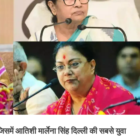
िसमें आतिशी मार्लेना सिंह दिल्ली की सबसे युवा