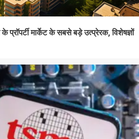
्रॉपर्टी मार्केट के सबसे बड़े उत्प्रेरक, विशेषज्ञों