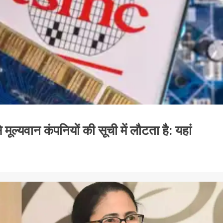
ल्यवान कंपनियों की सूची में लौटता है: यहां