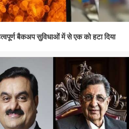
त्वपूर्ण बैकअप सुविधाओं में से एक को हटा दिया