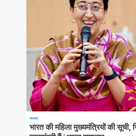
1 न्यूनतम पढ़ा
समाचार
भारत की महिला मुख्यमंत्रियों की सूची, ज