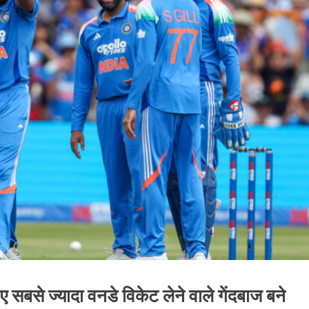
लिए सबसे ज्यादा वनडे विकेट लेने वाले गेंदबाज बने