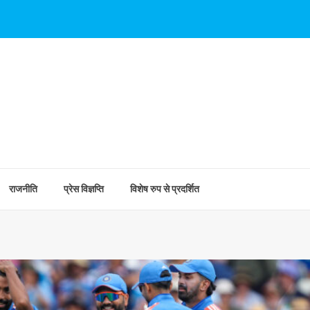
राजनीति
प्रेस विज्ञप्ति
विशेष रुप से प्रदर्शित