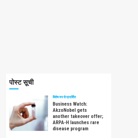
पोस्ट सूची
विशेष रुप से प्रदर्शित
Business Watch:
AkzoNobel gets
another takeover offer;
ARPA-H launches rare
disease program