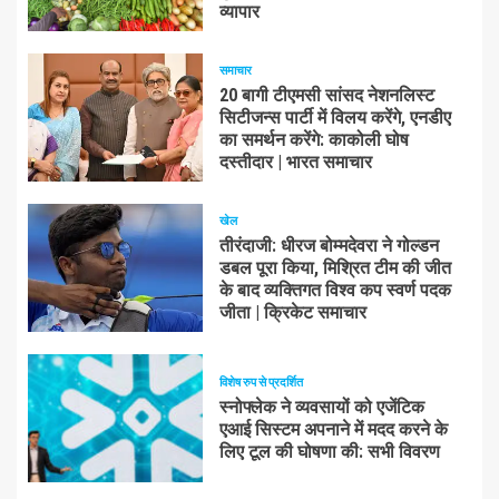
व्यापार
समाचार
20 बागी टीएमसी सांसद नेशनलिस्ट
सिटीजन्स पार्टी में विलय करेंगे, एनडीए
का समर्थन करेंगे: काकोली घोष
दस्तीदार | भारत समाचार
खेल
तीरंदाजी: धीरज बोम्मदेवरा ने गोल्डन
डबल पूरा किया, मिश्रित टीम की जीत
के बाद व्यक्तिगत विश्व कप स्वर्ण पदक
जीता | क्रिकेट समाचार
विशेष रुप से प्रदर्शित
स्नोफ्लेक ने व्यवसायों को एजेंटिक
एआई सिस्टम अपनाने में मदद करने के
लिए टूल की घोषणा की: सभी विवरण