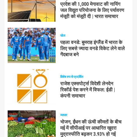
प्रदेश की 1,000 मेगावाट की नायिंग
जल विद्युत परियोजना के लिए पर्यावरण
मंजूरी को मंजूरी दी | भारत समाचार
खेल
पहला वनडे: बुमराह इंग्लैंड में भारत के
लिए सबसे ज्यादा वनडे विकेट लेने वाले
गेंदबाज बने
विशेष रुप से प्रदर्शित
राजेश एक्सपोर्ट्स विदेशी लेनदेन
रिकॉर्ड पेश करने में विफल: ईडी |
कंपनी समाचार
व्यापार
भोजन, ईंधन की ऊंची कीमतों के बीच
मई में सीपीआई पर आधारित खुदरा
मुद्रास्फीति बढ़कर 3.93% हो गई