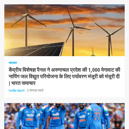
1 न्यूनतम पढ़ा
समाचार
केंद्रीय विशेषज्ञ पैनल ने अरुणाचल प्रदेश की 1,000 मेगावाट की
नायिंग जल विद्युत परियोजना के लिए पर्यावरण मंजूरी को मंजूरी दी
| भारत समाचार
India Spot
3 सप्ताह पहले