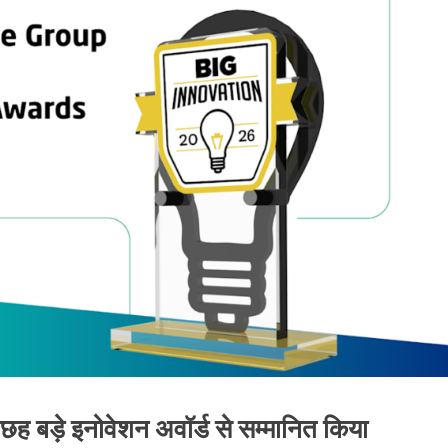
ो छह बड़े इनोवेशन अवॉर्ड से सम्मानित किया