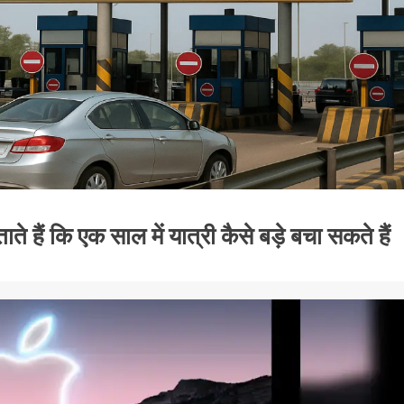
हैं कि एक साल में यात्री कैसे बड़े बचा सकते हैं