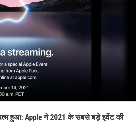
्म हुआ: Apple ने 2021 के सबसे बड़े इवेंट की