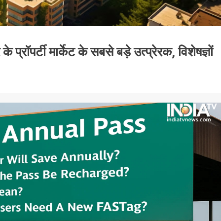
्रॉपर्टी मार्केट के सबसे बड़े उत्प्रेरक, विशेषज्ञों