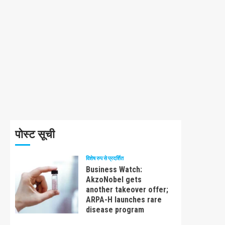
पोस्ट सूची
विशेष रुप से प्रदर्शित
Business Watch:
AkzoNobel gets
another takeover offer;
ARPA-H launches rare
disease program