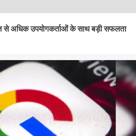
यन से अधिक उपयोगकर्ताओं के साथ बड़ी सफलता