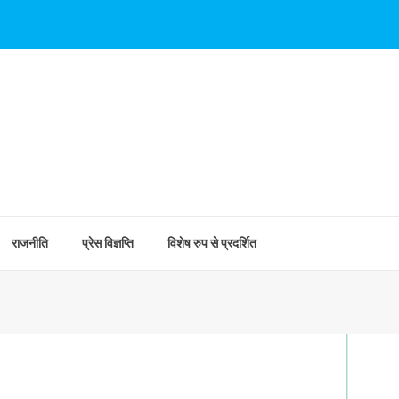
राजनीति
प्रेस विज्ञप्ति
विशेष रुप से प्रदर्शित