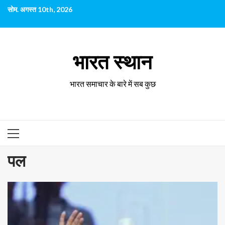
छोड़कर
सोम. अगस्त 10th, 2026
सामग्री
पर
जाएँ
भारत स्थान
भारत समाचार के बारे में सब कुछ
प्राथमिक
सूची
पल