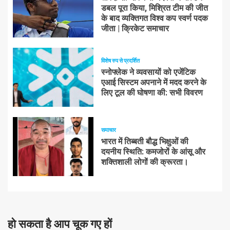
डबल पूरा किया, मिश्रित टीम की जीत
के बाद व्यक्तिगत विश्व कप स्वर्ण पदक
जीता | क्रिकेट समाचार
विशेष रुप से प्रदर्शित
स्नोफ्लेक ने व्यवसायों को एजेंटिक
एआई सिस्टम अपनाने में मदद करने के
लिए टूल की घोषणा की: सभी विवरण
समाचार
भारत में तिब्बती बौद्ध भिक्षुओं की
दयनीय स्थिति: कमजोरों के आंसू और
शक्तिशाली लोगों की क्रूरता।
हो सकता है आप चूक गए हों