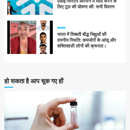
एआई सिस्टम अपनाने में मदद करने के
लिए टूल की घोषणा की: सभी विवरण
समाचार
भारत में तिब्बती बौद्ध भिक्षुओं की
दयनीय स्थिति: कमजोरों के आंसू और
शक्तिशाली लोगों की क्रूरता।
हो सकता है आप चूक गए हों