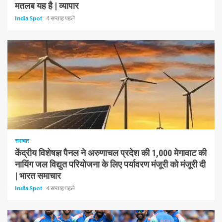
मतलब यह है | व्यापार
India Spot
4 सप्ताह पहले
1 न्यूनतम पढ़ा
समाचार
केंद्रीय विशेषज्ञ पैनल ने अरुणाचल प्रदेश की 1,000 मेगावाट की
नायिंग जल विद्युत परियोजना के लिए पर्यावरण मंजूरी को मंजूरी दी
| भारत समाचार
India Spot
4 सप्ताह पहले