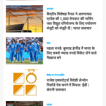
समाचार
केंद्रीय विशेषज्ञ पैनल ने अरुणाचल
प्रदेश की 1,000 मेगावाट की नायिंग
जल विद्युत परियोजना के लिए पर्यावरण
मंजूरी को मंजूरी दी | भारत समाचार
खेल
पहला वनडे: बुमराह इंग्लैंड में भारत के
लिए सबसे ज्यादा वनडे विकेट लेने वाले
गेंदबाज बने
विशेष रुप से प्रदर्शित
राजेश एक्सपोर्ट्स विदेशी लेनदेन
रिकॉर्ड पेश करने में विफल: ईडी |
कंपनी समाचार
व्यापार