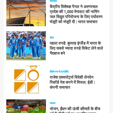
समाचार
केंद्रीय विशेषज्ञ पैनल ने अरुणाचल
प्रदेश की 1,000 मेगावाट की नायिंग
जल विद्युत परियोजना के लिए पर्यावरण
मंजूरी को मंजूरी दी | भारत समाचार
खेल
पहला वनडे: बुमराह इंग्लैंड में भारत के
लिए सबसे ज्यादा वनडे विकेट लेने वाले
गेंदबाज बने
विशेष रुप से प्रदर्शित
राजेश एक्सपोर्ट्स विदेशी लेनदेन
रिकॉर्ड पेश करने में विफल: ईडी |
कंपनी समाचार
व्यापार
भोजन, ईंधन की ऊंची कीमतों के बीच