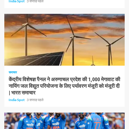
India Spot
3 सप्ताह पहले
1 न्यूनतम पढ़ा
समाचार
केंद्रीय विशेषज्ञ पैनल ने अरुणाचल प्रदेश की 1,000 मेगावाट की
नायिंग जल विद्युत परियोजना के लिए पर्यावरण मंजूरी को मंजूरी दी
| भारत समाचार
India Spot
3 सप्ताह पहले