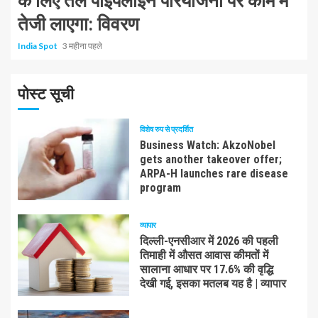
के लिए तेल पाइपलाइन परियोजना पर काम में
तेजी लाएगा: विवरण
India Spot
3 महीना पहले
पोस्ट सूची
विशेष रुप से प्रदर्शित
Business Watch: AkzoNobel
gets another takeover offer;
ARPA-H launches rare disease
program
व्यापार
दिल्ली-एनसीआर में 2026 की पहली
तिमाही में औसत आवास कीमतों में
सालाना आधार पर 17.6% की वृद्धि
देखी गई, इसका मतलब यह है | व्यापार