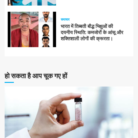
समाचार
भारत में तिब्बती बौद्ध भिक्षुओं की
दयनीय स्थिति: कमजोरों के आंसू और
शक्तिशाली लोगों की क्रूरता।
हो सकता है आप चूक गए हों
10 न्यूनतम पढ़ा