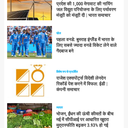
प्रदेश की 1,000 मेगावाट की नायिंग
जल विद्युत परियोजना के लिए पर्यावरण
मंजूरी को मंजूरी दी | भारत समाचार
खेल
पहला वनडे: बुमराह इंग्लैंड में भारत के
लिए सबसे ज्यादा वनडे विकेट लेने वाले
गेंदबाज बने
विशेष रुप से प्रदर्शित
राजेश एक्सपोर्ट्स विदेशी लेनदेन
रिकॉर्ड पेश करने में विफल: ईडी |
कंपनी समाचार
व्यापार
भोजन, ईंधन की ऊंची कीमतों के बीच
मई में सीपीआई पर आधारित खुदरा
मुद्रास्फीति बढ़कर 3.93% हो गई