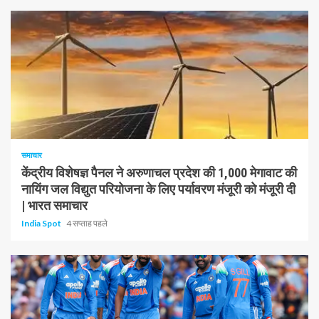
1 न्यूनतम पढ़ा
समाचार
केंद्रीय विशेषज्ञ पैनल ने अरुणाचल प्रदेश की 1,000 मेगावाट की
नायिंग जल विद्युत परियोजना के लिए पर्यावरण मंजूरी को मंजूरी दी
| भारत समाचार
India Spot
4 सप्ताह पहले