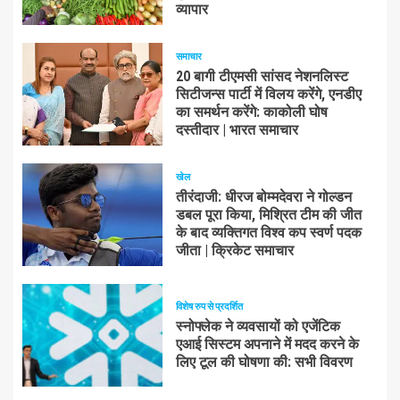
व्यापार
समाचार
20 बागी टीएमसी सांसद नेशनलिस्ट
सिटीजन्स पार्टी में विलय करेंगे, एनडीए
का समर्थन करेंगे: काकोली घोष
दस्तीदार | भारत समाचार
खेल
तीरंदाजी: धीरज बोम्मदेवरा ने गोल्डन
डबल पूरा किया, मिश्रित टीम की जीत
के बाद व्यक्तिगत विश्व कप स्वर्ण पदक
जीता | क्रिकेट समाचार
विशेष रुप से प्रदर्शित
स्नोफ्लेक ने व्यवसायों को एजेंटिक
एआई सिस्टम अपनाने में मदद करने के
लिए टूल की घोषणा की: सभी विवरण