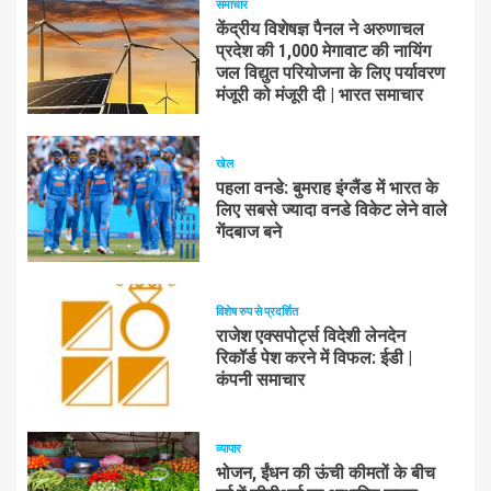
समाचार
केंद्रीय विशेषज्ञ पैनल ने अरुणाचल
प्रदेश की 1,000 मेगावाट की नायिंग
जल विद्युत परियोजना के लिए पर्यावरण
मंजूरी को मंजूरी दी | भारत समाचार
खेल
पहला वनडे: बुमराह इंग्लैंड में भारत के
लिए सबसे ज्यादा वनडे विकेट लेने वाले
गेंदबाज बने
विशेष रुप से प्रदर्शित
राजेश एक्सपोर्ट्स विदेशी लेनदेन
रिकॉर्ड पेश करने में विफल: ईडी |
कंपनी समाचार
व्यापार
भोजन, ईंधन की ऊंची कीमतों के बीच