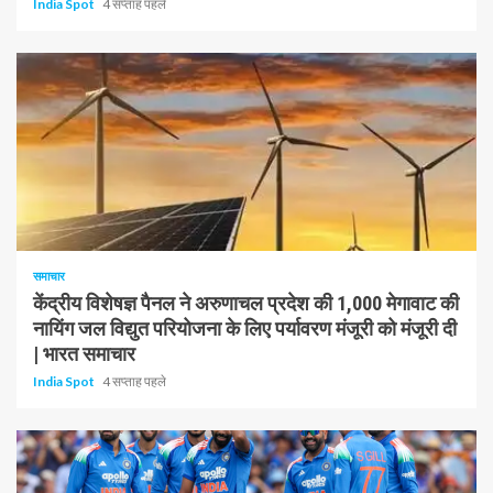
India Spot
4 सप्ताह पहले
1 न्यूनतम पढ़ा
समाचार
केंद्रीय विशेषज्ञ पैनल ने अरुणाचल प्रदेश की 1,000 मेगावाट की
नायिंग जल विद्युत परियोजना के लिए पर्यावरण मंजूरी को मंजूरी दी
| भारत समाचार
India Spot
4 सप्ताह पहले