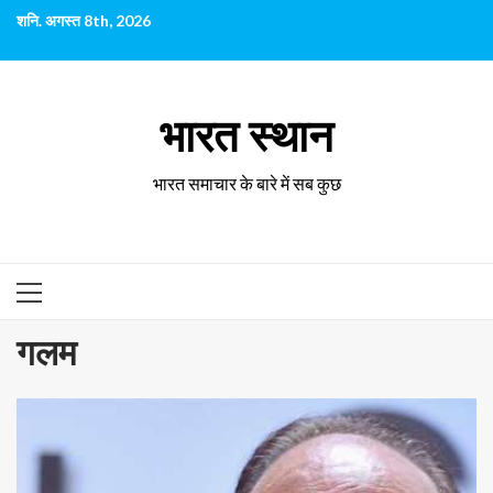
छोड़कर
शनि. अगस्त 8th, 2026
सामग्री
पर
जाएँ
भारत स्थान
भारत समाचार के बारे में सब कुछ
प्राथमिक
सूची
गलम