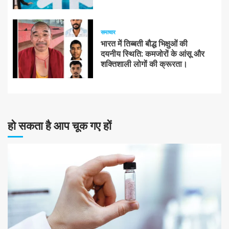
समाचार
भारत में तिब्बती बौद्ध भिक्षुओं की
दयनीय स्थिति: कमजोरों के आंसू और
शक्तिशाली लोगों की क्रूरता।
हो सकता है आप चूक गए हों
10 न्यूनतम पढ़ा