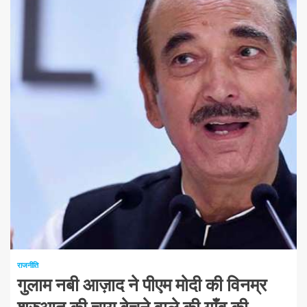
1 न्यूनतम पढ़ा
राजनीति
गुलाम नबी आज़ाद ने पीएम मोदी की विनम्र