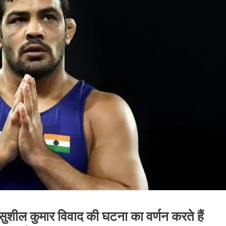
ल सुशील कुमार विवाद की घटना का वर्णन करते हैं