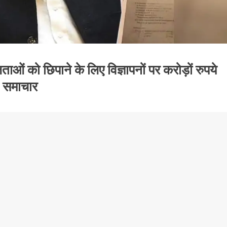
ं को छिपाने के लिए विज्ञापनों पर करोड़ों रुपये
त समाचार