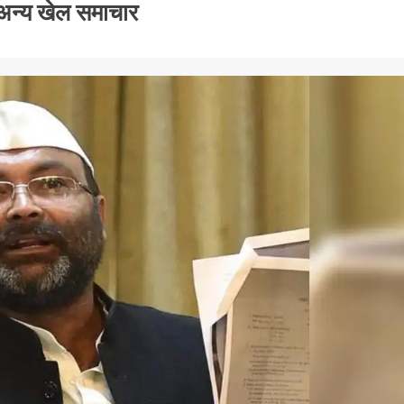
 अन्य खेल समाचार