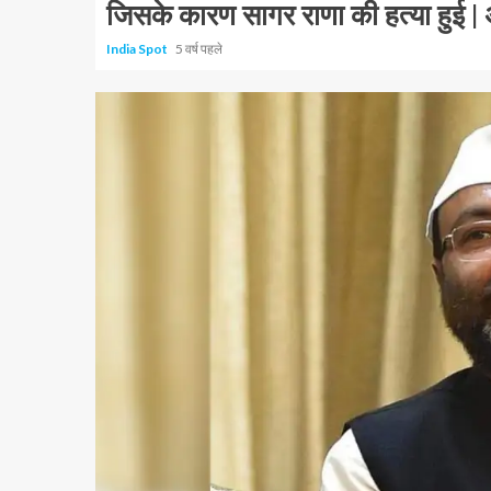
जिसके कारण सागर राणा की हत्या हुई |
India Spot
5 वर्ष पहले