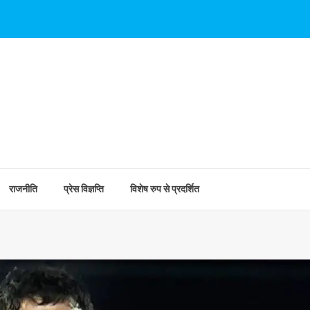
राजनीति
प्रेस विज्ञप्ति
विशेष रुप से प्रदर्शित