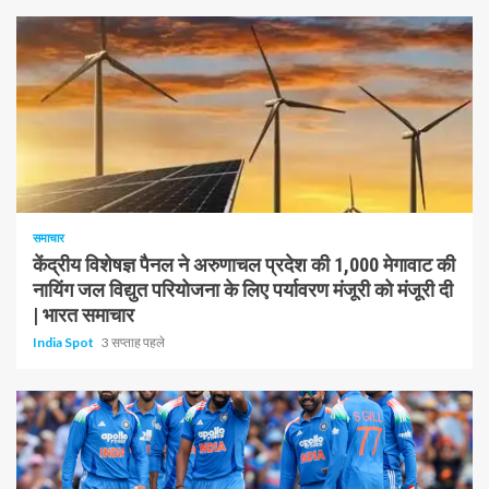
1 न्यूनतम पढ़ा
समाचार
केंद्रीय विशेषज्ञ पैनल ने अरुणाचल प्रदेश की 1,000 मेगावाट की
नायिंग जल विद्युत परियोजना के लिए पर्यावरण मंजूरी को मंजूरी दी
| भारत समाचार
India Spot
3 सप्ताह पहले