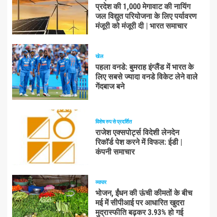
प्रदेश की 1,000 मेगावाट की नायिंग
जल विद्युत परियोजना के लिए पर्यावरण
मंजूरी को मंजूरी दी | भारत समाचार
खेल
पहला वनडे: बुमराह इंग्लैंड में भारत के
लिए सबसे ज्यादा वनडे विकेट लेने वाले
गेंदबाज बने
विशेष रुप से प्रदर्शित
राजेश एक्सपोर्ट्स विदेशी लेनदेन
रिकॉर्ड पेश करने में विफल: ईडी |
कंपनी समाचार
व्यापार
भोजन, ईंधन की ऊंची कीमतों के बीच
मई में सीपीआई पर आधारित खुदरा
मुद्रास्फीति बढ़कर 3.93% हो गई