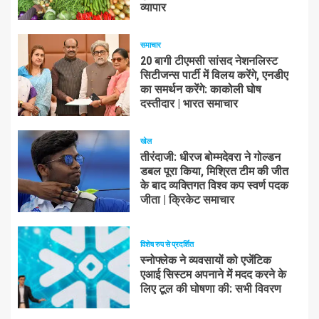
व्यापार
समाचार
20 बागी टीएमसी सांसद नेशनलिस्ट
सिटीजन्स पार्टी में विलय करेंगे, एनडीए
का समर्थन करेंगे: काकोली घोष
दस्तीदार | भारत समाचार
खेल
तीरंदाजी: धीरज बोम्मदेवरा ने गोल्डन
डबल पूरा किया, मिश्रित टीम की जीत
के बाद व्यक्तिगत विश्व कप स्वर्ण पदक
जीता | क्रिकेट समाचार
विशेष रुप से प्रदर्शित
स्नोफ्लेक ने व्यवसायों को एजेंटिक
एआई सिस्टम अपनाने में मदद करने के
लिए टूल की घोषणा की: सभी विवरण