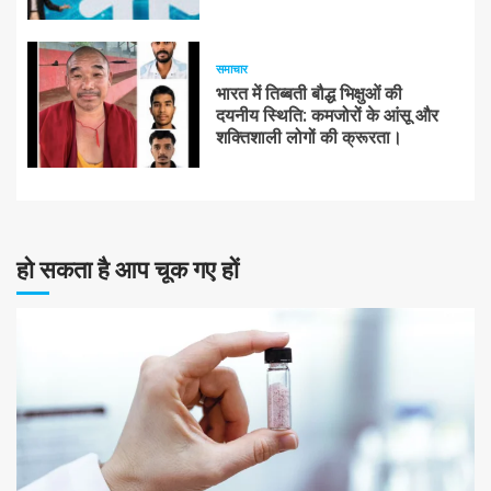
समाचार
भारत में तिब्बती बौद्ध भिक्षुओं की
दयनीय स्थिति: कमजोरों के आंसू और
शक्तिशाली लोगों की क्रूरता।
हो सकता है आप चूक गए हों
10 न्यूनतम पढ़ा