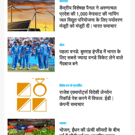
समाचार
केंद्रीय विशेषज्ञ पैनल ने अरुणाचल
प्रदेश की 1,000 मेगावाट की नायिंग
जल विद्युत परियोजना के लिए पर्यावरण
मंजूरी को मंजूरी दी | भारत समाचार
खेल
पहला वनडे: बुमराह इंग्लैंड में भारत के
लिए सबसे ज्यादा वनडे विकेट लेने वाले
गेंदबाज बने
विशेष रुप से प्रदर्शित
राजेश एक्सपोर्ट्स विदेशी लेनदेन
रिकॉर्ड पेश करने में विफल: ईडी |
कंपनी समाचार
व्यापार
भोजन, ईंधन की ऊंची कीमतों के बीच