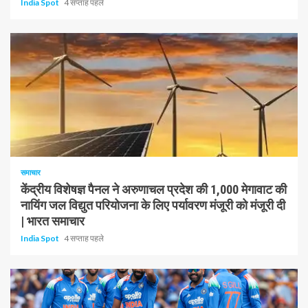
India Spot
4 सप्ताह पहले
1 न्यूनतम पढ़ा
समाचार
केंद्रीय विशेषज्ञ पैनल ने अरुणाचल प्रदेश की 1,000 मेगावाट की
नायिंग जल विद्युत परियोजना के लिए पर्यावरण मंजूरी को मंजूरी दी
| भारत समाचार
India Spot
4 सप्ताह पहले