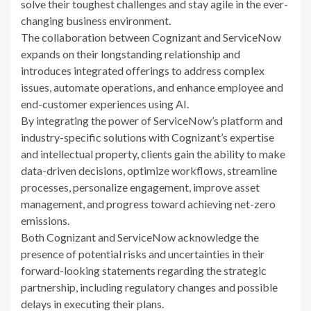
solve their toughest challenges and stay agile in the ever-
changing business environment.
The collaboration between Cognizant and ServiceNow
expands on their longstanding relationship and
introduces integrated offerings to address complex
issues, automate operations, and enhance employee and
end-customer experiences using AI.
By integrating the power of ServiceNow’s platform and
industry-specific solutions with Cognizant’s expertise
and intellectual property, clients gain the ability to make
data-driven decisions, optimize workflows, streamline
processes, personalize engagement, improve asset
management, and progress toward achieving net-zero
emissions.
Both Cognizant and ServiceNow acknowledge the
presence of potential risks and uncertainties in their
forward-looking statements regarding the strategic
partnership, including regulatory changes and possible
delays in executing their plans.