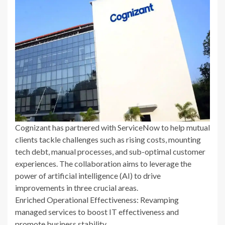
Cognizant has partnered with ServiceNow to help mutual
clients tackle challenges such as rising costs, mounting
tech debt, manual processes, and sub-optimal customer
experiences. The collaboration aims to leverage the
power of artificial intelligence (AI) to drive
improvements in three crucial areas.
Enriched Operational Effectiveness: Revamping
managed services to boost IT effectiveness and
promote business stability.