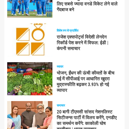
लिए सबसे ज्यादा वनडे विकेट लेने वाले
गेंदबाज बने
विशेष रुप से प्रदर्शित
राजेश एक्सपोर्ट्स विदेशी लेनदेन
रिकॉर्ड पेश करने में विफल: ईडी |
कंपनी समाचार
व्यापार
भोजन, ईंधन की ऊंची कीमतों के बीच
मई में सीपीआई पर आधारित खुदरा
मुद्रास्फीति बढ़कर 3.93% हो गई
व्यापार
समाचार
20 बागी टीएमसी सांसद नेशनलिस्ट
सिटीजन्स पार्टी में विलय करेंगे, एनडीए
का समर्थन करेंगे: काकोली घोष