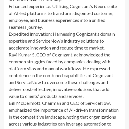
Enhanced experience: Utilising Cognizant’s Neuro suite
of AI-led platforms to transform disjointed customer,
employee, and business experiences into a unified,
seamless journey.
Expedited Innovation: Harnessing Cognizant’s domain
expertise and ServiceNow’s industry solutions to
accelerate innovation and reduce time to market.
Ravi Kumar S, CEO of Cognizant, acknowledged the
common struggles faced by companies dealing with
platform silos and manual workflows. He expressed
confidence in the combined capabilities of Cognizant
and ServiceNow to overcome these challenges and
deliver cost-effective, innovative solutions that add
value to clients’ products and services.
Bill McDermott, Chairman and CEO of ServiceNow,
emphasized the importance of AI-driven transformation
in the competitive landscape, noting that organizations
across various industries can leverage automation to