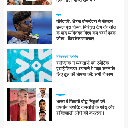
दस्तीदार | भारत समाचार
खेल
तीरंदाजी: धीरज बोम्मदेवरा ने गोल्डन
डबल पूरा किया, मिश्रित टीम की जीत
के बाद व्यक्तिगत विश्व कप स्वर्ण पदक
जीता | क्रिकेट समाचार
विशेष रुप से प्रदर्शित
स्नोफ्लेक ने व्यवसायों को एजेंटिक
एआई सिस्टम अपनाने में मदद करने के
लिए टूल की घोषणा की: सभी विवरण
समाचार
भारत में तिब्बती बौद्ध भिक्षुओं की
दयनीय स्थिति: कमजोरों के आंसू और
शक्तिशाली लोगों की क्रूरता।