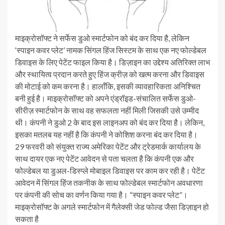
माइक्रोसॉफ्ट ने सर्फेस डुओ स्मार्टफोन को बंद कर दिया है, लेकिन
‘स्पाइन कवर प्लेट’ नामक सिंगल हिंज सिस्टम के साथ एक नए फोल्डेबल
डिवाइस के लिए पेटेंट फाइल किया है। डिज़ाइन का उद्देश्य अतिरिक्त लाभ
और स्थायित्व प्रदान करते हुए हिंज क्रीज़ को खत्म करना और डिवाइस
की मोटाई को कम करना है। हालाँकि, इसकी व्यावहारिकता अनिश्चित
बनी हुई है।
माइक्रोसॉफ्ट को अपने एंड्रॉइड-संचालित सर्फेस डुओ-
सीरीज़ स्मार्टफोन के साथ वह सफलता नहीं मिली जिसकी उसे उम्मीद
थी। कंपनी ने डुओ 2 के बाद इस लाइनअप को बंद कर दिया है। लेकिन,
इसका मतलब यह नहीं है कि कंपनी ने कोशिश करना बंद कर दिया है।
29 फरवरी को संयुक्त राज्य अमेरिका पेटेंट और ट्रेडमार्क कार्यालय के
साथ दायर एक नए पेटेंट आवेदन से पता चलता है कि कंपनी एक और
फोल्डेबल या डुअल-डिस्प्ले मोबाइल डिवाइस पर काम कर रही है। पेटेंट
आवेदन में सिंगल हिंज तकनीक के साथ फोल्डेबल स्मार्टफोन अवधारणा
पर कंपनी की सोच का वर्णन किया गया है। “स्पाइन कवर प्लेट”।
माइक्रोसॉफ्ट के अगले स्मार्टफोन में गैलेक्सी जेड फोल्ड जैसा डिज़ाइन हो
सकता है