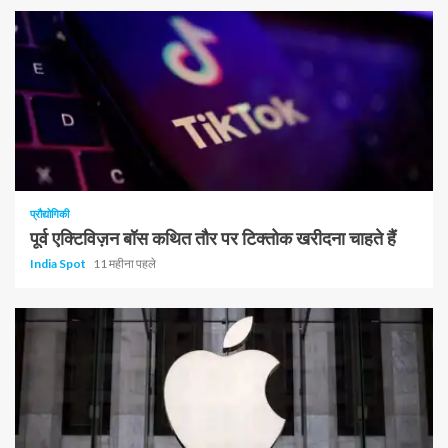
प्रौद्योगिकी
पूर्व एक्टिविज़न बॉस कथित तौर पर टिक्तोक खरीदना चाहते हैं
India Spot
11 महीना पहले