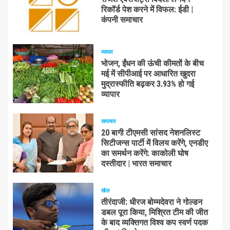
रिकॉर्ड पेश करने में विफल: ईडी |
कंपनी समाचार
व्यापार
भोजन, ईंधन की ऊंची कीमतों के बीच
मई में सीपीआई पर आधारित खुदरा
मुद्रास्फीति बढ़कर 3.93% हो गई
व्यापार
समाचार
20 बागी टीएमसी सांसद नेशनलिस्ट
सिटीजन्स पार्टी में विलय करेंगे, एनडीए
का समर्थन करेंगे: काकोली घोष
दस्तीदार | भारत समाचार
खेल
तीरंदाजी: धीरज बोम्मदेवरा ने गोल्डन
डबल पूरा किया, मिश्रित टीम की जीत
के बाद व्यक्तिगत विश्व कप स्वर्ण पदक