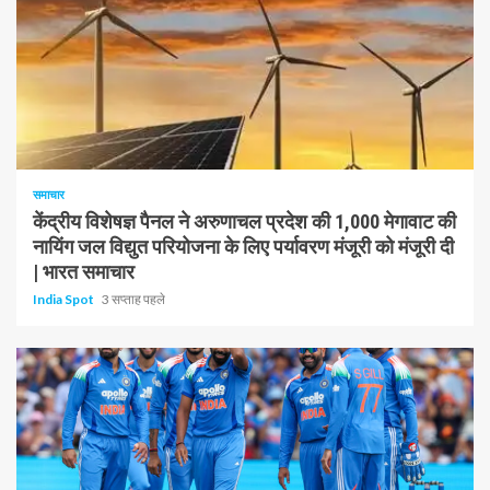
1 न्यूनतम पढ़ा
समाचार
केंद्रीय विशेषज्ञ पैनल ने अरुणाचल प्रदेश की 1,000 मेगावाट की
नायिंग जल विद्युत परियोजना के लिए पर्यावरण मंजूरी को मंजूरी दी
| भारत समाचार
India Spot
3 सप्ताह पहले