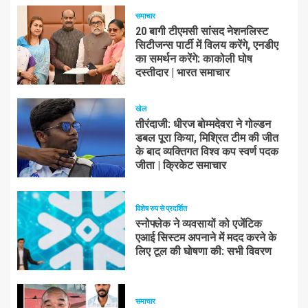
समाचार
20 बागी टीएमसी सांसद नेशनलिस्ट
सिटीजन्स पार्टी में विलय करेंगे, एनडीए
का समर्थन करेंगे: काकोली घोष
दस्तीदार | भारत समाचार
खेल
तीरंदाजी: धीरज बोम्मदेवरा ने गोल्डन
डबल पूरा किया, मिश्रित टीम की जीत
के बाद व्यक्तिगत विश्व कप स्वर्ण पदक
जीता | क्रिकेट समाचार
विशेष रुप से प्रदर्शित
स्नोफ्लेक ने व्यवसायों को एजेंटिक
एआई सिस्टम अपनाने में मदद करने के
लिए टूल की घोषणा की: सभी विवरण
समाचार