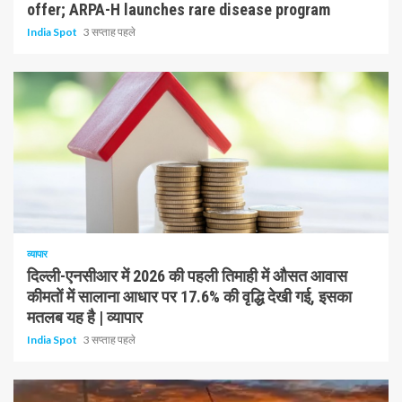
offer; ARPA-H launches rare disease program
India Spot
3 सप्ताह पहले
1 न्यूनतम पढ़ा
व्यापार
दिल्ली-एनसीआर में 2026 की पहली तिमाही में औसत आवास
कीमतों में सालाना आधार पर 17.6% की वृद्धि देखी गई, इसका
मतलब यह है | व्यापार
India Spot
3 सप्ताह पहले