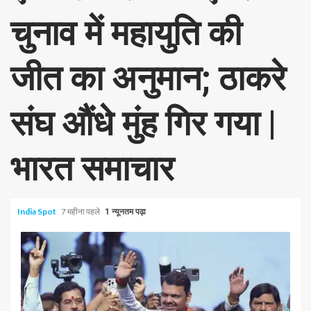
चुनाव में महायुति की
जीत का अनुमान; ठाकरे
संघ औंधे मुंह गिर गया |
भारत समाचार
India Spot
7 महीना पहले
1 न्यूनतम पढ़ा