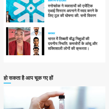
विशेष रुप से प्रदर्शित
स्नोफ्लेक ने व्यवसायों को एजेंटिक
एआई सिस्टम अपनाने में मदद करने के
लिए टूल की घोषणा की: सभी विवरण
समाचार
भारत में तिब्बती बौद्ध भिक्षुओं की
दयनीय स्थिति: कमजोरों के आंसू और
शक्तिशाली लोगों की क्रूरता।
हो सकता है आप चूक गए हों