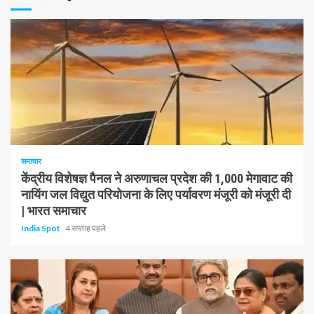
हैं
1 न्यूनतम पढ़ा
समाचार
केंद्रीय विशेषज्ञ पैनल ने अरुणाचल प्रदेश की 1,000 मेगावाट की
नायिंग जल विद्युत परियोजना के लिए पर्यावरण मंजूरी को मंजूरी दी
| भारत समाचार
India Spot
4 सप्ताह पहले