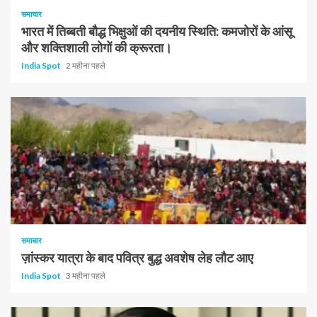
समाचार
भारत में तिब्बती बौद्ध भिक्षुओं की दयनीय स्थिति: कमजोरों के आंसू
और शक्तिशाली लोगों की क्रूरता।
India Spot
2 महीना पहले
समाचार
ज़ांस्कर यात्रा के बाद पवित्र बुद्ध अवशेष लेह लौट आए
India Spot
3 महीना पहले