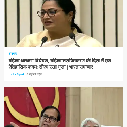
1 न्यूनतम पढ़ा
समाचार
महिला आरक्षण विधेयक, महिला सशक्तिकरण की दिशा में एक
ऐतिहासिक कदम: सीएम रेखा गुप्ता | भारत समाचार
India Spot
4 महीना पहले