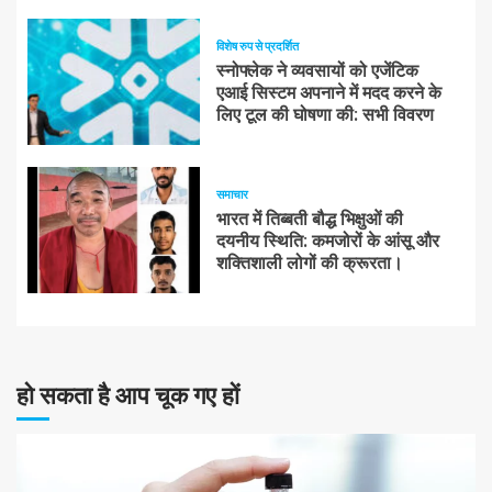
विशेष रुप से प्रदर्शित
स्नोफ्लेक ने व्यवसायों को एजेंटिक
एआई सिस्टम अपनाने में मदद करने के
लिए टूल की घोषणा की: सभी विवरण
समाचार
भारत में तिब्बती बौद्ध भिक्षुओं की
दयनीय स्थिति: कमजोरों के आंसू और
शक्तिशाली लोगों की क्रूरता।
हो सकता है आप चूक गए हों