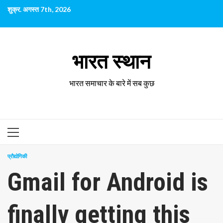
छोड़कर
शुक्र. अगस्त 7th, 2026
सामग्री
पर
जाएँ
भारत स्थान
भारत समाचार के बारे में सब कुछ
प्राथमिक
सूची
प्रौद्योगिकी
Gmail for Android is
finally getting this