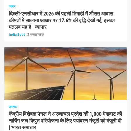
व्यापार
दिल्ली-एनसीआर में 2026 की पहली तिमाही में औसत आवास
कीमतों में सालाना आधार पर 17.6% की वृद्धि देखी गई, इसका
मतलब यह है | व्यापार
India Spot
3 सप्ताह पहले
1 न्यूनतम पढ़ा
समाचार
केंद्रीय विशेषज्ञ पैनल ने अरुणाचल प्रदेश की 1,000 मेगावाट की
नायिंग जल विद्युत परियोजना के लिए पर्यावरण मंजूरी को मंजूरी दी
| भारत समाचार