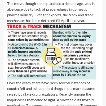
The move, though conceptualised a decade ago, was in
abeyance due to lack of preparedness in domestic
pharma industry. Even for exports, the track and trace
mechanism has been deferred till April next year.
Over the years, there have been several instances of
counterfeit and substandard drugs in the market, some
seized by state drug regulators. Recently, among the
major cases that came to light, Abbott said its thyroid
medication Thyronorm that was listed by the Telangana