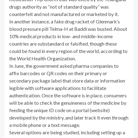
drugs authority as “not of standard quality” was
counterfeit and not manufactured or marketed by it.
In another instance, a fake drug racket of Glenmark’s
blood pressure pill Telma-H at Baddi was busted. About
10% medical products in low- and middle-income
countries are substandard or falsified, though these
could be found in every region of the world, according to
the World Health Organization.
In June, the government asked pharma companies to
affix barcodes or QR codes on their primary or
secondary package label that store data or information
legible with software applications to facilitate
authentication. Once the software is in place, consumers
will be able to check the genuineness of the medicine by
feeding the unique ID code on a portal (website)
developed by the ministry, and later track it even through
a mobile phone or a text message.
Several options are being studied, including setting up a