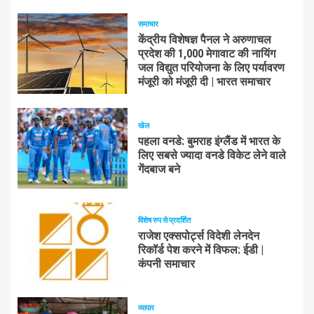
समाचार
केंद्रीय विशेषज्ञ पैनल ने अरुणाचल
प्रदेश की 1,000 मेगावाट की नायिंग
जल विद्युत परियोजना के लिए पर्यावरण
मंजूरी को मंजूरी दी | भारत समाचार
खेल
पहला वनडे: बुमराह इंग्लैंड में भारत के
लिए सबसे ज्यादा वनडे विकेट लेने वाले
गेंदबाज बने
विशेष रुप से प्रदर्शित
राजेश एक्सपोर्ट्स विदेशी लेनदेन
रिकॉर्ड पेश करने में विफल: ईडी |
कंपनी समाचार
व्यापार