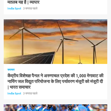
मतलब यह है | व्यापार
India Spot
3 सप्ताह पहले
1 न्यूनतम पढ़ा
समाचार
केंद्रीय विशेषज्ञ पैनल ने अरुणाचल प्रदेश की 1,000 मेगावाट की
नायिंग जल विद्युत परियोजना के लिए पर्यावरण मंजूरी को मंजूरी दी
| भारत समाचार
India Spot
3 सप्ताह पहले