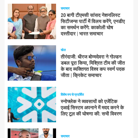
समाचार
20 बागी टीएमसी सांसद नेशनलिस्ट
सिटीजन्स पार्टी में विलय करेंगे, एनडीए
का समर्थन करेंगे: काकोली घोष
दस्तीदार | भारत समाचार
खेल
तीरंदाजी: धीरज बोम्मदेवरा ने गोल्डन
डबल पूरा किया, मिश्रित टीम की जीत
के बाद व्यक्तिगत विश्व कप स्वर्ण पदक
जीता | क्रिकेट समाचार
विशेष रुप से प्रदर्शित
स्नोफ्लेक ने व्यवसायों को एजेंटिक
एआई सिस्टम अपनाने में मदद करने के
लिए टूल की घोषणा की: सभी विवरण
समाचार