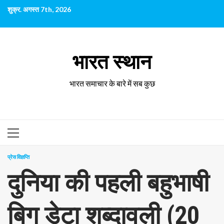
छोड़कर
शुक्र. अगस्त 7th, 2026
सामग्री
पर
जाएँ
भारत स्थान
भारत समाचार के बारे में सब कुछ
प्राथमिक
सूची
प्रेस विज्ञप्ति
दुनिया की पहली बहुभाषी
बिग डेटा शब्दावली (20