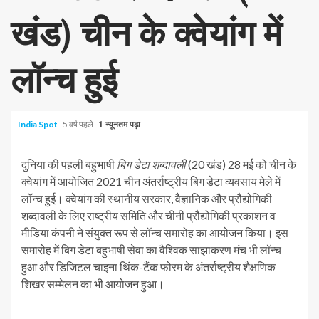
खंड) चीन के क्वेयांग में
लॉन्च हुई
India Spot
5 वर्ष पहले
1 न्यूनतम पढ़ा
दुनिया की पहली बहुभाषी
बिग डेटा शब्दावली
(20 खंड) 28 मई को चीन के
क्वेयांग में आयोजित 2021 चीन अंतर्राष्ट्रीय बिग डेटा व्यवसाय मेले में
लॉन्च हुई। क्वेयांग की स्थानीय सरकार, वैज्ञानिक और प्रौद्योगिकी
शब्दावली के लिए राष्ट्रीय समिति और चीनी प्रौद्योगिकी प्रकाशन व
मीडिया कंपनी ने संयुक्त रूप से लॉन्च समारोह का आयोजन किया। इस
समारोह में बिग डेटा बहुभाषी सेवा का वैश्विक साझाकरण मंच भी लॉन्च
हुआ और डिजिटल चाइना थिंक-टैंक फोरम के अंतर्राष्ट्रीय शैक्षणिक
शिखर सम्मेलन का भी आयोजन हुआ।