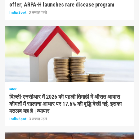
offer; ARPA-H launches rare disease program
India Spot
3 सप्ताह पहले
1 न्यूनतम पढ़ा
व्यापार
दिल्ली-एनसीआर में 2026 की पहली तिमाही में औसत आवास
कीमतों में सालाना आधार पर 17.6% की वृद्धि देखी गई, इसका
मतलब यह है | व्यापार
India Spot
3 सप्ताह पहले