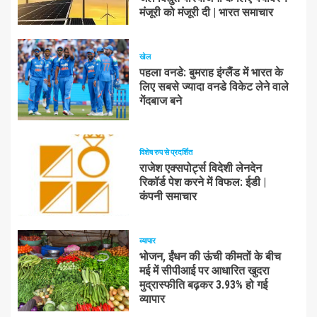
मंजूरी को मंजूरी दी | भारत समाचार
खेल
पहला वनडे: बुमराह इंग्लैंड में भारत के
लिए सबसे ज्यादा वनडे विकेट लेने वाले
गेंदबाज बने
विशेष रुप से प्रदर्शित
राजेश एक्सपोर्ट्स विदेशी लेनदेन
रिकॉर्ड पेश करने में विफल: ईडी |
कंपनी समाचार
व्यापार
भोजन, ईंधन की ऊंची कीमतों के बीच
मई में सीपीआई पर आधारित खुदरा
मुद्रास्फीति बढ़कर 3.93% हो गई
व्यापार