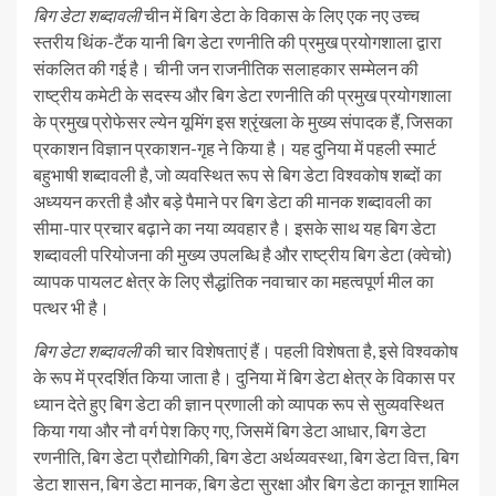
बिग डेटा शब्दावली
चीन में बिग डेटा के विकास के लिए एक नए उच्च
स्तरीय थिंक-टैंक यानी बिग डेटा रणनीति की प्रमुख प्रयोगशाला द्वारा
संकलित की गई है। चीनी जन राजनीतिक सलाहकार सम्मेलन की
राष्ट्रीय कमेटी के सदस्य और बिग डेटा रणनीति की प्रमुख प्रयोगशाला
के प्रमुख प्रोफेसर ल्येन यूमिंग इस श्रृंखला के मुख्य संपादक हैं, जिसका
प्रकाशन विज्ञान प्रकाशन-गृह ने किया है। यह दुनिया में पहली स्मार्ट
बहुभाषी शब्दावली है, जो व्यवस्थित रूप से बिग डेटा विश्वकोष शब्दों का
अध्ययन करती है और बड़े पैमाने पर बिग डेटा की मानक शब्दावली का
सीमा-पार प्रचार बढ़ाने का नया व्यवहार है। इसके साथ यह बिग डेटा
शब्दावली परियोजना की मुख्य उपलब्धि है और राष्ट्रीय बिग डेटा (क्वेचो)
व्यापक पायलट क्षेत्र के लिए सैद्धांतिक नवाचार का महत्वपूर्ण मील का
पत्थर भी है।
बिग डेटा शब्दावली
की चार विशेषताएं हैं। पहली विशेषता है, इसे विश्वकोष
के रूप में प्रदर्शित किया जाता है। दुनिया में बिग डेटा क्षेत्र के विकास पर
ध्यान देते हुए बिग डेटा की ज्ञान प्रणाली को व्यापक रूप से सुव्यवस्थित
किया गया और नौ वर्ग पेश किए गए, जिसमें बिग डेटा आधार, बिग डेटा
रणनीति, बिग डेटा प्रौद्योगिकी, बिग डेटा अर्थव्यवस्था, बिग डेटा वित्त, बिग
डेटा शासन, बिग डेटा मानक, बिग डेटा सुरक्षा और बिग डेटा कानून शामिल