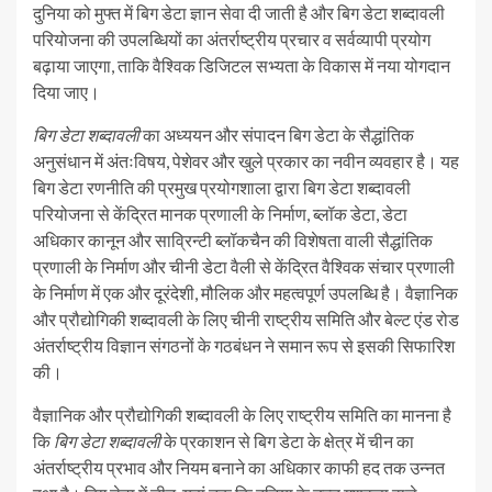
दुनिया को मुफ्त में बिग डेटा ज्ञान सेवा दी जाती है और बिग डेटा शब्दावली
परियोजना की उपलब्धियों का अंतर्राष्ट्रीय प्रचार व सर्वव्यापी प्रयोग
बढ़ाया जाएगा, ताकि वैश्विक डिजिटल सभ्यता के विकास में नया योगदान
दिया जाए।
बिग डेटा शब्दावली
का अध्ययन और संपादन बिग डेटा के सैद्धांतिक
अनुसंधान में अंतःविषय, पेशेवर और खुले प्रकार का नवीन व्यवहार है। यह
बिग डेटा रणनीति की प्रमुख प्रयोगशाला द्वारा बिग डेटा शब्दावली
परियोजना से केंद्रित मानक प्रणाली के निर्माण, ब्लॉक डेटा, डेटा
अधिकार कानून और साव्रिन्टी ब्लॉकचैन की विशेषता वाली सैद्धांतिक
प्रणाली के निर्माण और चीनी डेटा वैली से केंद्रित वैश्विक संचार प्रणाली
के निर्माण में एक और दूरंदेशी, मौलिक और महत्वपूर्ण उपलब्धि है। वैज्ञानिक
और प्रौद्योगिकी शब्दावली के लिए चीनी राष्ट्रीय समिति और बेल्ट एंड रोड
अंतर्राष्ट्रीय विज्ञान संगठनों के गठबंधन ने समान रूप से इसकी सिफारिश
की।
वैज्ञानिक और प्रौद्योगिकी शब्दावली के लिए राष्ट्रीय समिति का मानना है
कि
बिग डेटा शब्दावली
के प्रकाशन से बिग डेटा के क्षेत्र में चीन का
अंतर्राष्ट्रीय प्रभाव और नियम बनाने का अधिकार काफी हद तक उन्नत