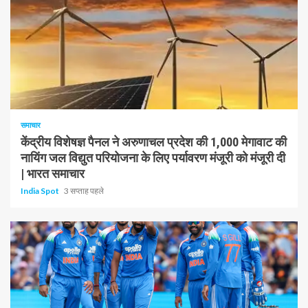
1 न्यूनतम पढ़ा
समाचार
केंद्रीय विशेषज्ञ पैनल ने अरुणाचल प्रदेश की 1,000 मेगावाट की
नायिंग जल विद्युत परियोजना के लिए पर्यावरण मंजूरी को मंजूरी दी
| भारत समाचार
India Spot
3 सप्ताह पहले