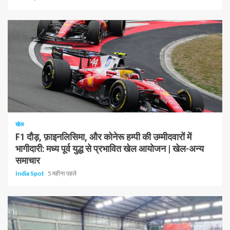
1 न्यूनतम पढ़ा
खेल
F1 दौड़, फ़ाइनलिसिमा, और कोनेरू हम्पी की उम्मीदवारों में
भागीदारी: मध्य पूर्व युद्ध से प्रभावित खेल आयोजन | खेल-अन्य
समाचार
India Spot
5 महीना पहले