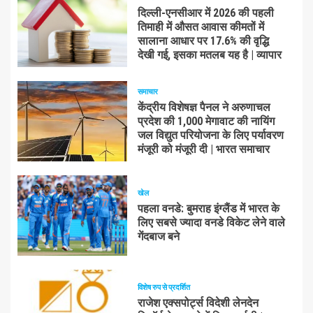
दिल्ली-एनसीआर में 2026 की पहली
तिमाही में औसत आवास कीमतों में
सालाना आधार पर 17.6% की वृद्धि
देखी गई, इसका मतलब यह है | व्यापार
समाचार
केंद्रीय विशेषज्ञ पैनल ने अरुणाचल
प्रदेश की 1,000 मेगावाट की नायिंग
जल विद्युत परियोजना के लिए पर्यावरण
मंजूरी को मंजूरी दी | भारत समाचार
खेल
पहला वनडे: बुमराह इंग्लैंड में भारत के
लिए सबसे ज्यादा वनडे विकेट लेने वाले
गेंदबाज बने
विशेष रुप से प्रदर्शित
राजेश एक्सपोर्ट्स विदेशी लेनदेन