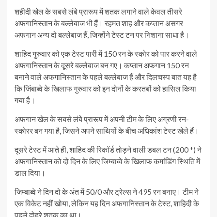
शहीदी खेल के सबसे लंबे प्रारूप में शतक लगाने वाले केवल तीसरे
अफगानिस्तान के बल्लेबाज भी हैं। रहमत शाह और कप्तान असगर
अफगान अन्य दो बल्लेबाज हैं, जिन्होंने टेस्ट टन पर निशाना साधा है।
शाहिद गुरुवार को एक टेस्ट पारी में 150 रन के स्कोर को पार करने वाले
अफगानिस्तान के दूसरे बल्लेबाज बन गए। कप्तान अफगान 150 रन
बनाने वाले अफगानिस्तान के पहले बल्लेबाज हैं और दिलचस्प बात यह है
कि जिंबाब्वे के खिलाफ गुरुवार को इन दोनों के करतबों को हासिल किया
गया है।
अफगान खेल के सबसे लंबे प्रारूप में अपनी टीम के लिए अग्रणी रन-
स्कोरर बन गया है, जिसने अपने साथियों के बीच अधिकांश टेस्ट खेले हैं।
दूसरे टेस्ट में आते ही, शाहिद की रिकॉर्ड तोड़ने वाली डबल टन (200 *) ने
अफगानिस्तान को दो दिन के लिए जिम्बाब्वे के खिलाफ कमांडिंग स्थिति में
डाल दिया।
जिम्बाब्वे ने दिन दो के अंत में 50/0 और ट्रेल्स ने 495 रन बनाए। टीम ने
एक विकेट नहीं खोया, लेकिन यह दिन अफगानिस्तान के टेस्ट, शाहिदी के
पहले दोहरे शतक का था।