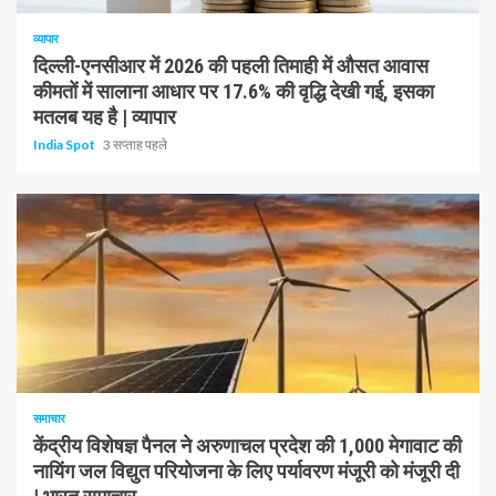
व्यापार
दिल्ली-एनसीआर में 2026 की पहली तिमाही में औसत आवास
कीमतों में सालाना आधार पर 17.6% की वृद्धि देखी गई, इसका
मतलब यह है | व्यापार
India Spot
3 सप्ताह पहले
1 न्यूनतम पढ़ा
समाचार
केंद्रीय विशेषज्ञ पैनल ने अरुणाचल प्रदेश की 1,000 मेगावाट की
नायिंग जल विद्युत परियोजना के लिए पर्यावरण मंजूरी को मंजूरी दी