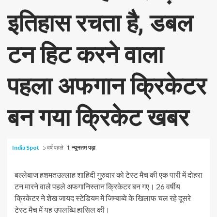
इतिहास रचता है, डबल
टन हिट करने वाला
पहला अफगान क्रिकेटर
बन गया क्रिकेट खबर
India Spot
5 वर्ष पहले
1 न्यूनतम पढ़ा
बल्लेबाज हशमतउल्लाह शाहिदी गुरुवार को टेस्ट मैच की एक पारी में दोहरा
टन मारने वाले पहले अफगानिस्तान क्रिकेटर बन गए। 26 वर्षीय
क्रिकेटर ने शेख जायद स्टेडियम में जिम्बाब्वे के खिलाफ चल रहे दूसरे
टेस्ट मैच में यह उपलब्धि हासिल की।