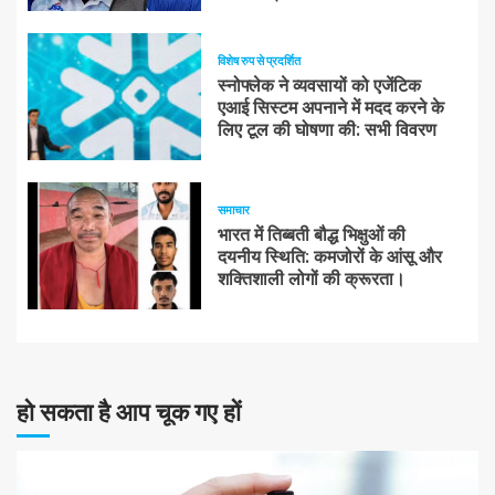
विशेष रुप से प्रदर्शित
स्नोफ्लेक ने व्यवसायों को एजेंटिक
एआई सिस्टम अपनाने में मदद करने के
लिए टूल की घोषणा की: सभी विवरण
समाचार
भारत में तिब्बती बौद्ध भिक्षुओं की
दयनीय स्थिति: कमजोरों के आंसू और
शक्तिशाली लोगों की क्रूरता।
हो सकता है आप चूक गए हों